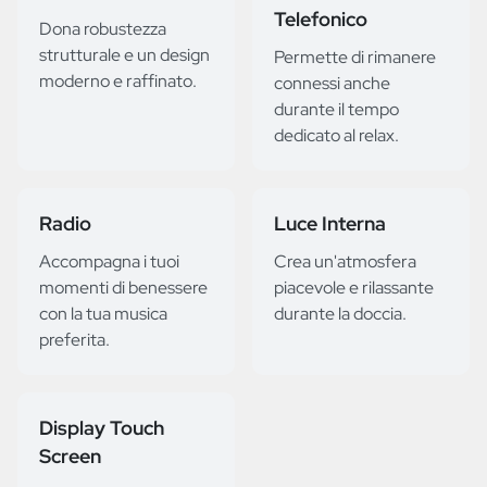
Telefonico
Dona robustezza
strutturale e un design
Permette di rimanere
moderno e raffinato.
connessi anche
durante il tempo
dedicato al relax.
Radio
Luce Interna
Accompagna i tuoi
Crea un'atmosfera
momenti di benessere
piacevole e rilassante
con la tua musica
durante la doccia.
preferita.
Display Touch
Screen