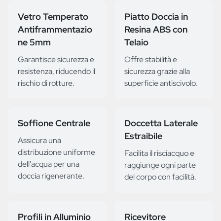
Vetro Temperato
Piatto Doccia in
Antiframmentazio
Resina ABS con
ne 5mm
Telaio
Garantisce sicurezza e
Offre stabilità e
resistenza, riducendo il
sicurezza grazie alla
rischio di rotture.
superficie antiscivolo.
Soffione Centrale
Doccetta Laterale
Estraibile
Assicura una
distribuzione uniforme
Facilita il risciacquo e
dell'acqua per una
raggiunge ogni parte
doccia rigenerante.
del corpo con facilità.
Profili in Alluminio
Ricevitore