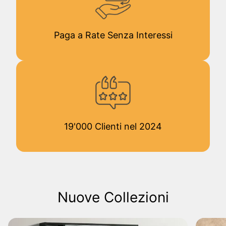
Paga a Rate Senza Interessi
19'000 Clienti nel 2024
Nuove Collezioni