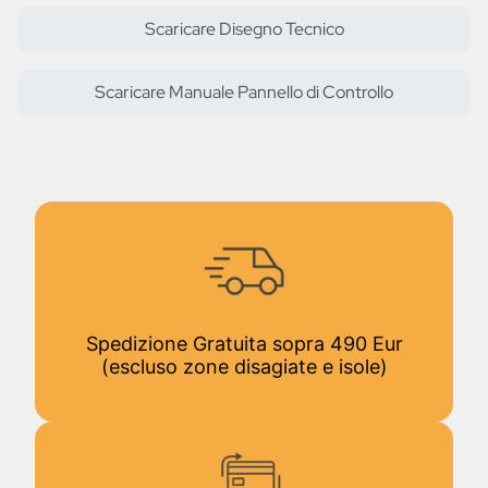
Scaricare Disegno Tecnico
Scaricare Manuale Pannello di Controllo
Spedizione Gratuita sopra 490 Eur
(escluso zone disagiate e isole)