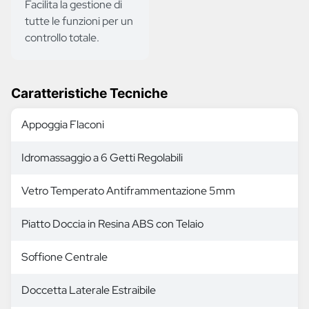
Facilita la gestione di
tutte le funzioni per un
controllo totale.
Caratteristiche Tecniche
Appoggia Flaconi
Idromassaggio a 6 Getti Regolabili
Vetro Temperato Antiframmentazione 5mm
Piatto Doccia in Resina ABS con Telaio
Soffione Centrale
Doccetta Laterale Estraibile