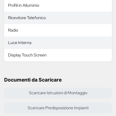
Profili in Alluminio
Ricevitore Telefonico
Radio
Luce Interna
Display Touch Screen
Documenti da Scaricare
Scaricare Istruzioni di Montaggio
Scaricare Predisposizione Impianti