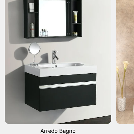
Arredo Bagno