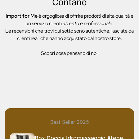
Contano
Import for Me
è orgogliosa di offrire prodotti di alta qualità e
un servizio clienti
attento
e
professionale
.
Le recensioni che trovi qui sotto sono autentiche, lasciate da
clienti reali che hanno acquistato dal nostro store.
Scopri cosa pensano di noi!
Best Seller 2025
Box Doccia Idromassaggio Atene