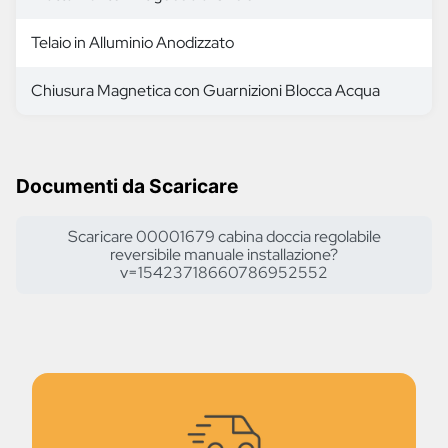
Telaio in Alluminio Anodizzato
Chiusura Magnetica con Guarnizioni Blocca Acqua
Documenti da Scaricare
Scaricare 00001679 cabina doccia regolabile
reversibile manuale installazione?
v=15423718660786952552