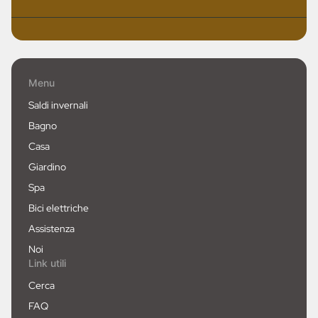
Menu
Saldi invernali
Bagno
Casa
Giardino
Spa
Bici elettriche
Assistenza
Noi
Link utili
Cerca
FAQ