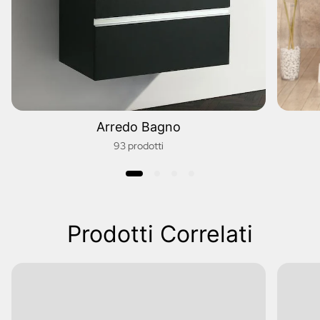
Arredo Bagno
93 prodotti
Prodotti Correlati