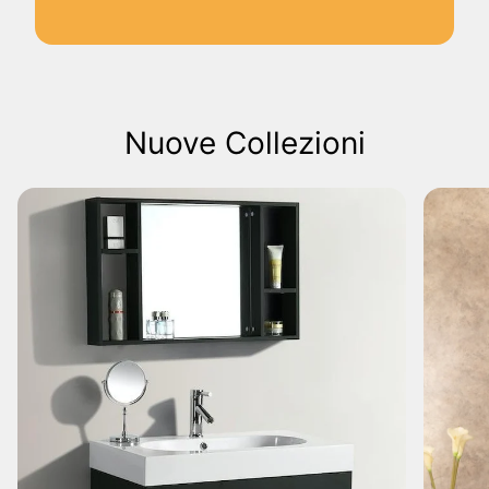
Nuove Collezioni