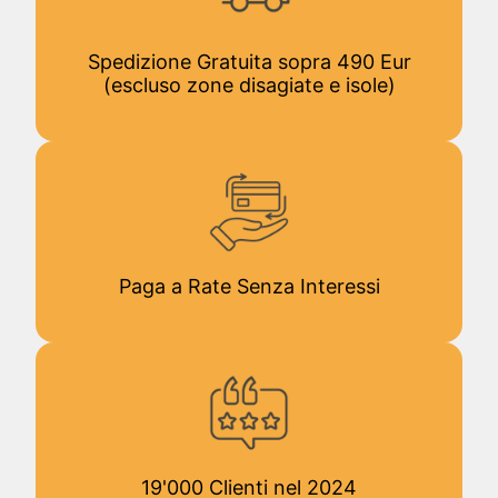
Spedizione Gratuita sopra 490 Eur
(escluso zone disagiate e isole)
Paga a Rate Senza Interessi
19'000 Clienti nel 2024