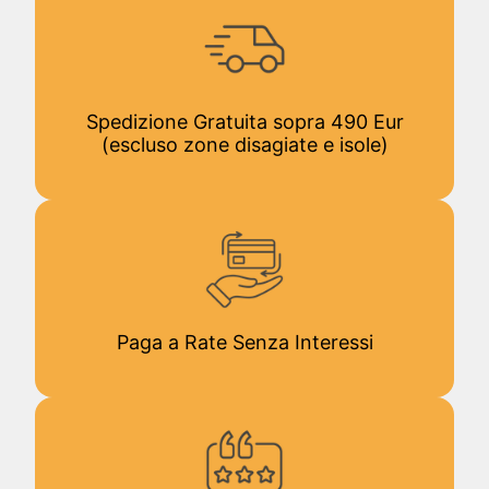
Spedizione Gratuita sopra 490 Eur
(escluso zone disagiate e isole)
Paga a Rate Senza Interessi