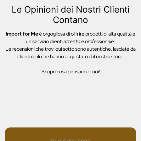
Le Opinioni dei Nostri Clienti
Contano
Import for Me
è orgogliosa di offrire prodotti di alta qualità e
un servizio clienti
attento
e
professionale
.
Le recensioni che trovi qui sotto sono autentiche, lasciate da
clienti reali che hanno acquistato dal nostro store.
Scopri cosa pensano di noi!