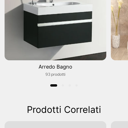
Arredo Bagno
93 prodotti
Prodotti Correlati