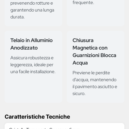
frequente.
prevenendo rotture e
garantendo una lunga
durata.
Telaio in Alluminio
Chiusura
Anodizzato
Magnetica con
Guarnizioni Blocca
Assicura robustezza e
Acqua
leggerezza, ideale per
una facile installazione.
Previene le perdite
d'acqua, mantenendo
il pavimento asciutto e
sicuro.
Caratteristiche Tecniche