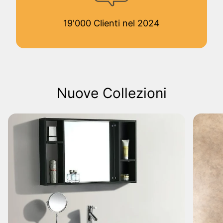
19'000 Clienti nel 2024
Nuove Collezioni