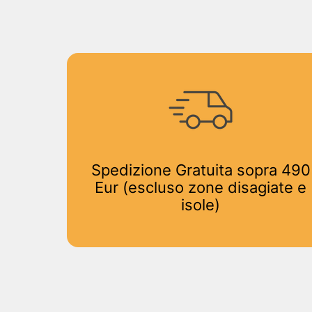
Spedizione Gratuita sopra 490
Eur (escluso zone disagiate e
isole)