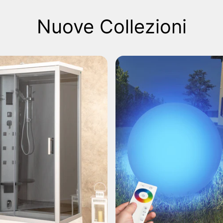
Nuove Collezioni