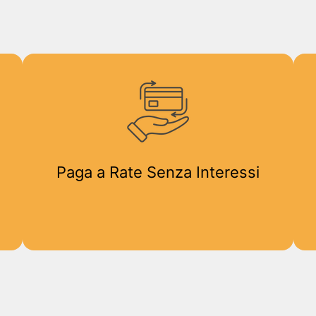
Paga a Rate Senza Interessi