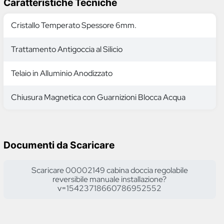
Caratteristiche Tecniche
Cristallo Temperato Spessore 6mm.
Trattamento Antigoccia al Silicio
Telaio in Alluminio Anodizzato
Chiusura Magnetica con Guarnizioni Blocca Acqua
Documenti da Scaricare
Scaricare 00002149 cabina doccia regolabile
reversibile manuale installazione?
v=15423718660786952552