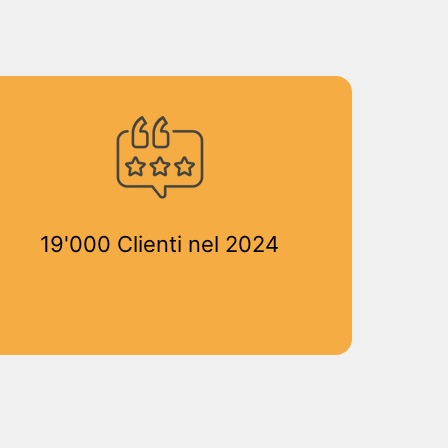
19'000 Clienti nel 2024