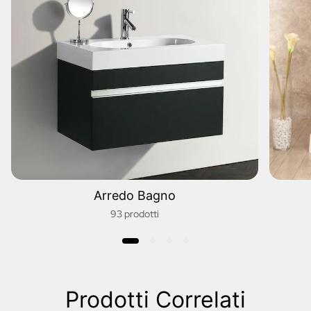
Arredo Bagno
93 prodotti
Prodotti Correlati