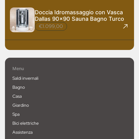
Doccia Idromassaggio con Vasca
Dallas 90x90 Sauna Bagno Turco
€1.099,00
Menu
Saldi invernali
Bagno
Casa
Giardino
Spa
Bici elettriche
Assistenza