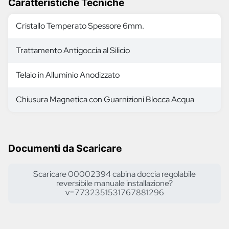
Caratteristiche Tecniche
Cristallo Temperato Spessore 6mm.
Trattamento Antigoccia al Silicio
Telaio in Alluminio Anodizzato
Chiusura Magnetica con Guarnizioni Blocca Acqua
Documenti da Scaricare
Scaricare 00002394 cabina doccia regolabile
reversibile manuale installazione?
v=7732351531767881296