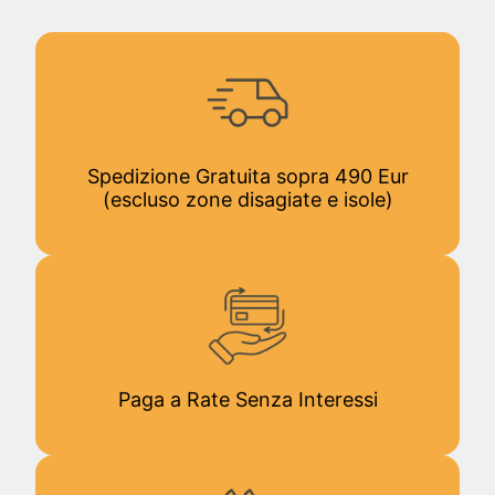
Spedizione Gratuita sopra 490 Eur
(escluso zone disagiate e isole)
Paga a Rate Senza Interessi