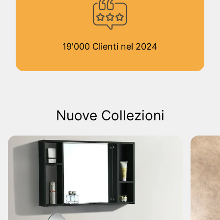
19'000 Clienti nel 2024
Nuove Collezioni