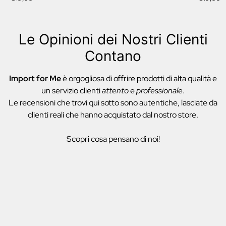
normale
normale
Le Opinioni dei Nostri Clienti
Contano
Import for Me
è orgogliosa di offrire prodotti di alta qualità e
un servizio clienti
attento
e
professionale
.
Le recensioni che trovi qui sotto sono autentiche, lasciate da
clienti reali che hanno acquistato dal nostro store.
Scopri cosa pensano di noi!