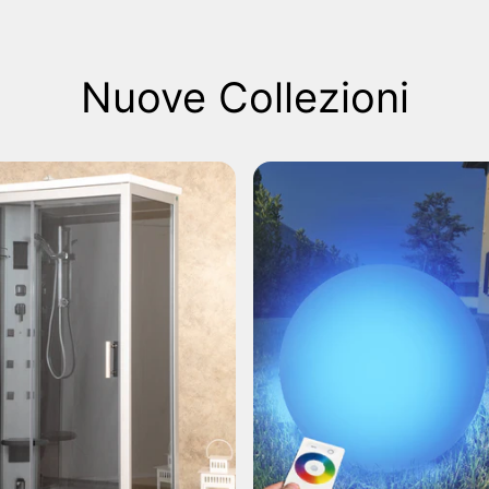
Nuove Collezioni