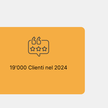
19'000 Clienti nel 2024