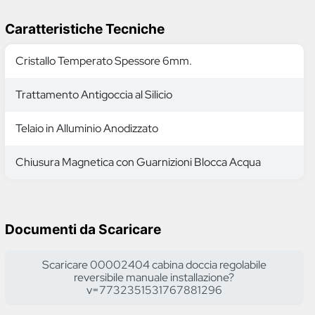
Caratteristiche Tecniche
Cristallo Temperato Spessore 6mm.
Trattamento Antigoccia al Silicio
Telaio in Alluminio Anodizzato
Chiusura Magnetica con Guarnizioni Blocca Acqua
Documenti da Scaricare
Scaricare 00002404 cabina doccia regolabile
reversibile manuale installazione?
v=7732351531767881296