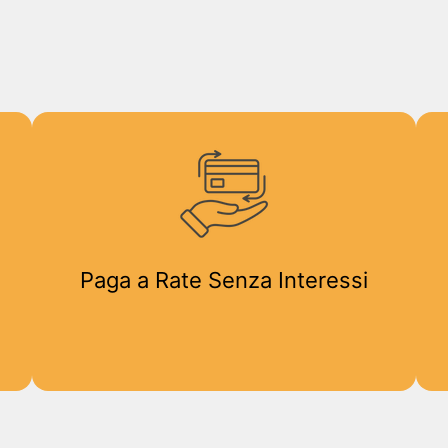
Paga a Rate Senza Interessi