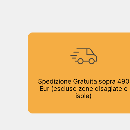
Spedizione Gratuita sopra 490
Eur (escluso zone disagiate e
isole)