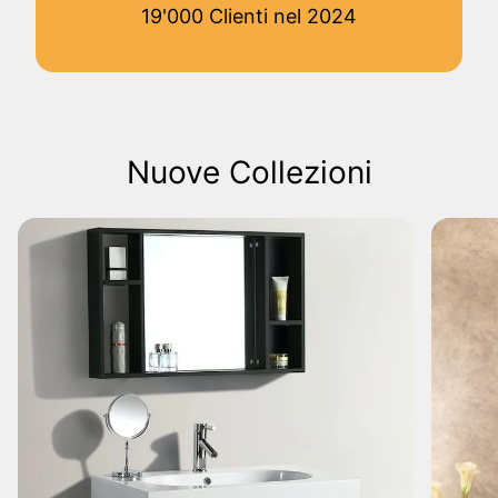
19'000 Clienti nel 2024
Nuove Collezioni