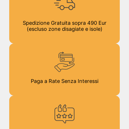
Spedizione Gratuita sopra 490 Eur
(escluso zone disagiate e isole)
Paga a Rate Senza Interessi