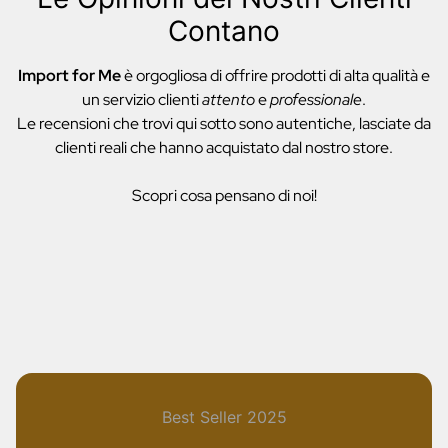
Contano
Import for Me
è orgogliosa di offrire prodotti di alta qualità e
un servizio clienti
attento
e
professionale
.
Le recensioni che trovi qui sotto sono autentiche, lasciate da
clienti reali che hanno acquistato dal nostro store.
Scopri cosa pensano di noi!
Best Seller 2025