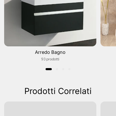
Arredo Bagno
93 prodotti
Prodotti Correlati