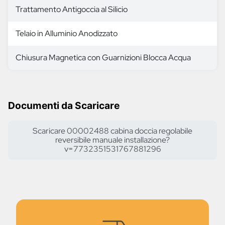
Trattamento Antigoccia al Silicio
Telaio in Alluminio Anodizzato
Chiusura Magnetica con Guarnizioni Blocca Acqua
Documenti da Scaricare
Scaricare 00002488 cabina doccia regolabile
reversibile manuale installazione?
v=7732351531767881296