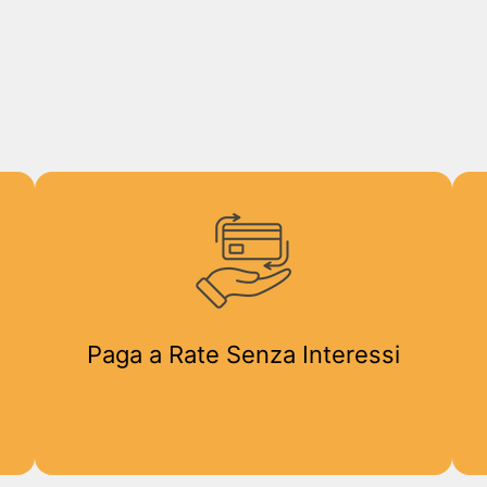
Paga a Rate Senza Interessi