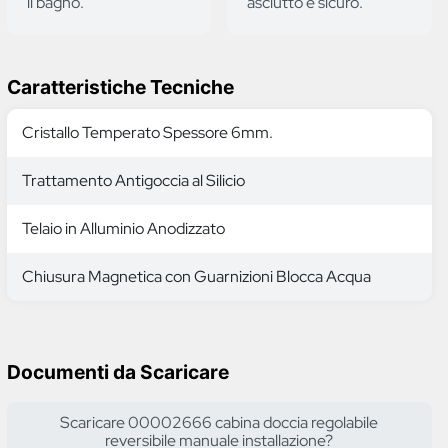
il bagno.
asciutto e sicuro.
Caratteristiche Tecniche
Cristallo Temperato Spessore 6mm.
Trattamento Antigoccia al Silicio
Telaio in Alluminio Anodizzato
Chiusura Magnetica con Guarnizioni Blocca Acqua
Documenti da Scaricare
Scaricare 00002666 cabina doccia regolabile
reversibile manuale installazione?