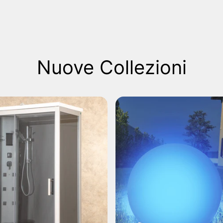
Nuove Collezioni