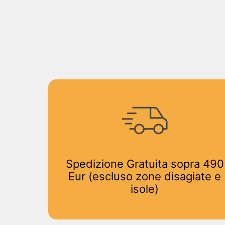
Spedizione Gratuita sopra 490
Eur (escluso zone disagiate e
isole)