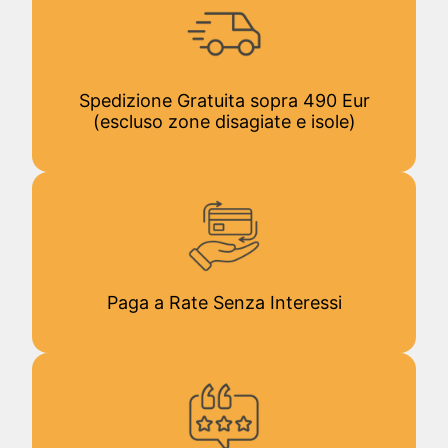
Spedizione Gratuita sopra 490 Eur
(escluso zone disagiate e isole)
Paga a Rate Senza Interessi