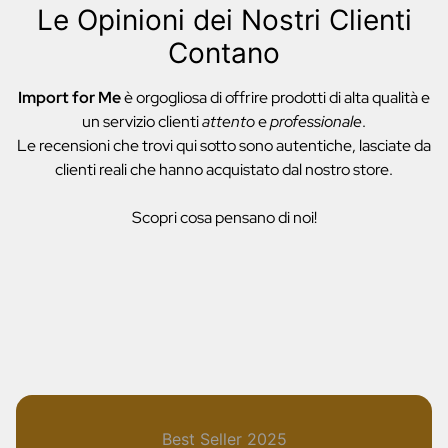
Le Opinioni dei Nostri Clienti
Contano
Import for Me
è orgogliosa di offrire prodotti di alta qualità e
un servizio clienti
attento
e
professionale
.
Le recensioni che trovi qui sotto sono autentiche, lasciate da
clienti reali che hanno acquistato dal nostro store.
Scopri cosa pensano di noi!
Best Seller 2025