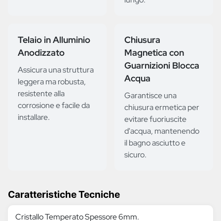
Telaio in Alluminio
Chiusura
Anodizzato
Magnetica con
Guarnizioni Blocca
Assicura una struttura
Acqua
leggera ma robusta,
resistente alla
Garantisce una
corrosione e facile da
chiusura ermetica per
installare.
evitare fuoriuscite
d'acqua, mantenendo
il bagno asciutto e
sicuro.
Caratteristiche Tecniche
Cristallo Temperato Spessore 6mm.