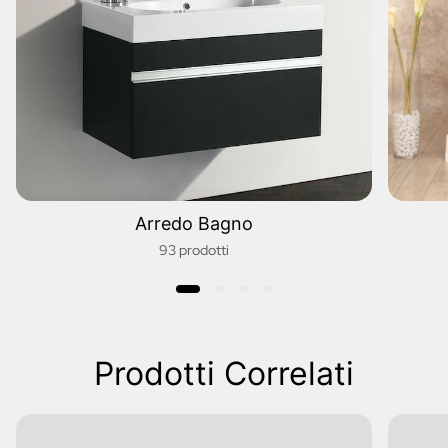
Arredo Bagno
93 prodotti
Prodotti Correlati