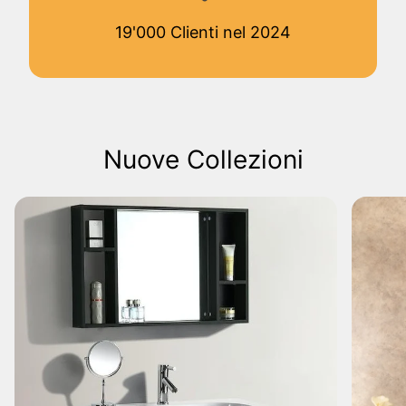
19'000 Clienti nel 2024
Nuove Collezioni