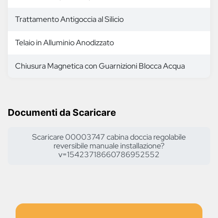
Trattamento Antigoccia al Silicio
Telaio in Alluminio Anodizzato
Chiusura Magnetica con Guarnizioni Blocca Acqua
Documenti da Scaricare
Scaricare 00003747 cabina doccia regolabile
reversibile manuale installazione?
v=15423718660786952552