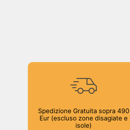
Spedizione Gratuita sopra 490
Eur (escluso zone disagiate e
isole)