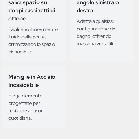
salva spazio su
angolo sinistra o
doppi cuscinetti di
destra
ottone
Adatta a qualsiasi
configurazione del
Facilitano il movimento
bagno, offrendo
fluido delle porte,
massima versatilità.
ottimizzando lo spazio
disponibile.
Maniglie in Acciaio
Inossidabile
Elegantemente
progettate per
resistere all'usura
quotidiana.