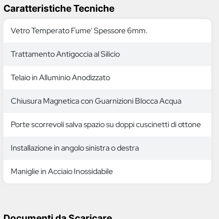
Caratteristiche Tecniche
Vetro Temperato Fume' Spessore 6mm.
Trattamento Antigoccia al Silicio
Telaio in Alluminio Anodizzato
Chiusura Magnetica con Guarnizioni Blocca Acqua
Porte scorrevoli salva spazio su doppi cuscinetti di ottone
Installazione in angolo sinistra o destra
Maniglie in Acciaio Inossidabile
Documenti da Scaricare