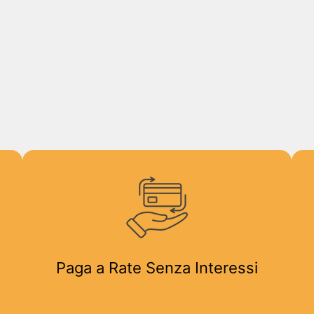
Paga a Rate Senza Interessi