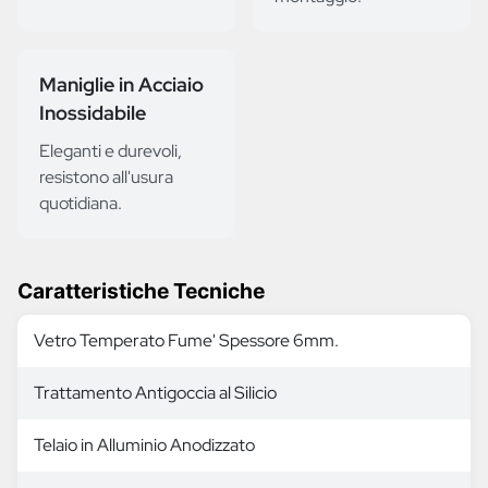
Maniglie in Acciaio
Inossidabile
Eleganti e durevoli,
resistono all'usura
quotidiana.
Caratteristiche Tecniche
Vetro Temperato Fume' Spessore 6mm.
Trattamento Antigoccia al Silicio
Telaio in Alluminio Anodizzato