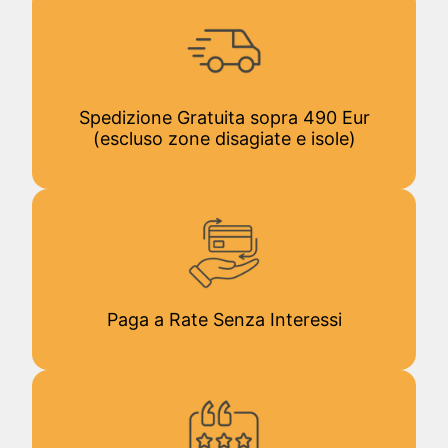
Spedizione Gratuita sopra 490 Eur
(escluso zone disagiate e isole)
Paga a Rate Senza Interessi