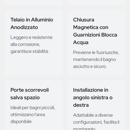
Telaio in Alluminio
Chiusura
Anodizzato
Magnetica con
Guarnizioni Blocca
Leggero e resistente
Acqua
alla corrosione,
garantisce stabilità.
Previene le fuoriuscite,
mantenendo il bagno
asciutto e sicuro.
Porte scorrevoli
Installazione in
salva spazio
angolo sinistra o
destra
Ideali per bagni piccoli,
ottimizzano l'area
Adattabile a diverse
disponibile.
configurazioni, facilita il
montaggio.