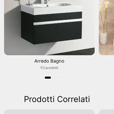
Arredo Bagno
93 prodotti
Prodotti Correlati