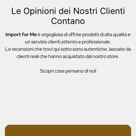
Le Opinioni dei Nostri Clienti
Contano
Import for Me
è orgogliosa di offrire prodotti di alta qualità e
un servizio clienti
attento
e
professionale
.
Le recensioni che trovi qui sotto sono autentiche, lasciate da
clienti reali che hanno acquistato dal nostro store.
Scopri cosa pensano di noi!