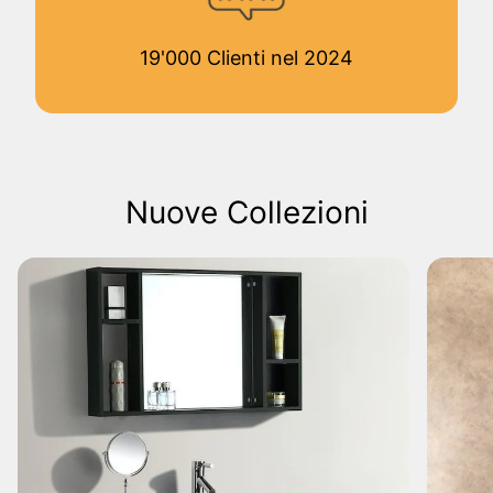
19'000 Clienti nel 2024
Nuove Collezioni