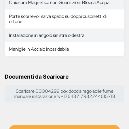
Chiusura Magnetica con Guarnizioni Blocca Acqua
Porte scorrevoli salva spazio su doppi cuscinetti di
ottone
Installazione in angolo sinistra o destra
Maniglie in Acciaio Inossidabile
Documenti da Scaricare
Scaricare 00004299 box doccia regolabile fume
manuale installazione?v=17643717932244615718