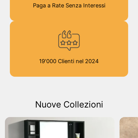
Paga a Rate Senza Interessi
19'000 Clienti nel 2024
Nuove Collezioni