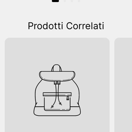
Prodotti Correlati