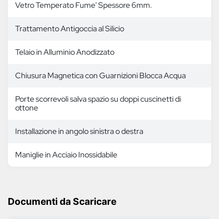
Vetro Temperato Fume' Spessore 6mm.
Trattamento Antigoccia al Silicio
Telaio in Alluminio Anodizzato
Chiusura Magnetica con Guarnizioni Blocca Acqua
Porte scorrevoli salva spazio su doppi cuscinetti di
ottone
Installazione in angolo sinistra o destra
Maniglie in Acciaio Inossidabile
Documenti da Scaricare