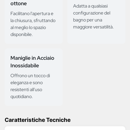
ottone
Adatta a qualsiasi
configurazione del
Facilitano l'apertura e
bagno per una
la chiusura, sfruttando
maggiore versatilità.
al meglio lo spazio
disponibile.
Maniglie in Acciaio
Inossidabile
Offrono un tocco di
eleganza e sono
resistenti all'uso
quotidiano.
Caratteristiche Tecniche