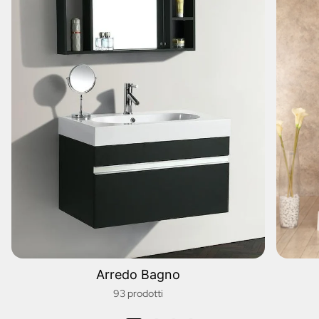
Arredo Bagno
93 prodotti