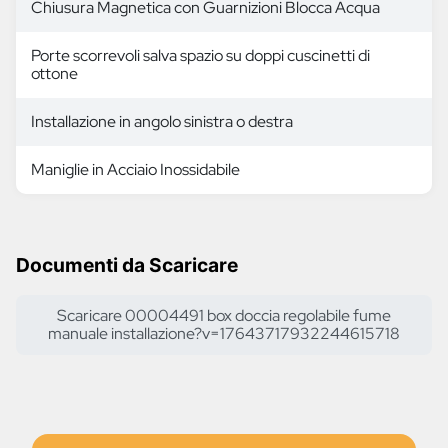
Chiusura Magnetica con Guarnizioni Blocca Acqua
Porte scorrevoli salva spazio su doppi cuscinetti di
ottone
Installazione in angolo sinistra o destra
Maniglie in Acciaio Inossidabile
Documenti da Scaricare
Scaricare 00004491 box doccia regolabile fume
manuale installazione?v=17643717932244615718