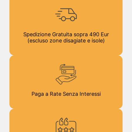
Spedizione Gratuita sopra 490 Eur
(escluso zone disagiate e isole)
Paga a Rate Senza Interessi