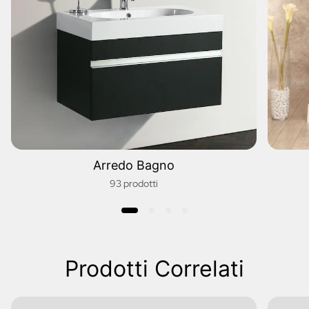
Arredo Bagno
93 prodotti
Prodotti Correlati