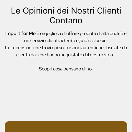
Le Opinioni dei Nostri Clienti
Contano
Import for Me
è orgogliosa di offrire prodotti di alta qualità e
un servizio clienti
attento
e
professionale
.
Le recensioni che trovi qui sotto sono autentiche, lasciate da
clienti reali che hanno acquistato dal nostro store.
Scopri cosa pensano di noi!