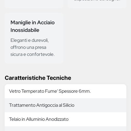
Maniglie in Acciaio
Inossidabile
Eleganti e durevoli,
offrono una presa
sicura e confortevole.
Caratteristiche Tecniche
Vetro Temperato Fume' Spessore 6mm.
Trattamento Antigoccia al Silicio
Telaio in Alluminio Anodizzato