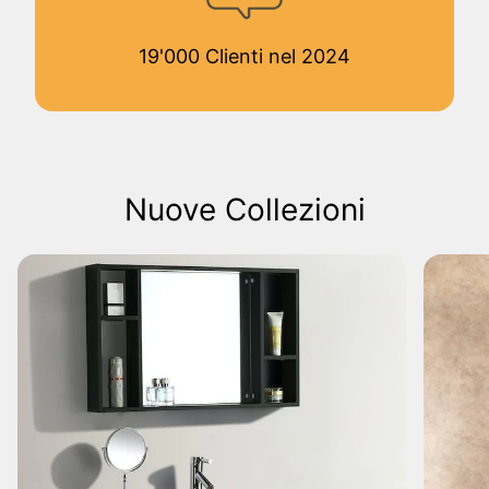
19'000 Clienti nel 2024
Nuove Collezioni