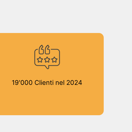
19'000 Clienti nel 2024