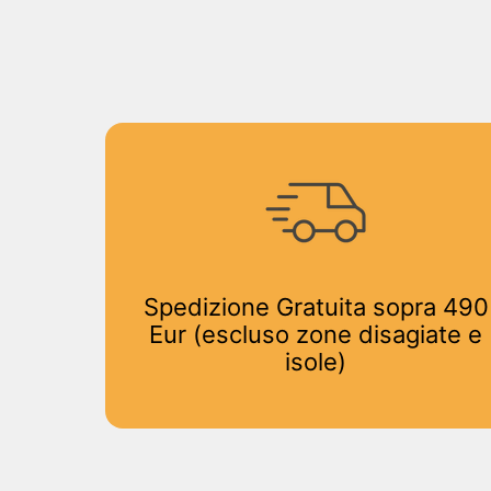
Spedizione Gratuita sopra 490
Eur (escluso zone disagiate e
isole)