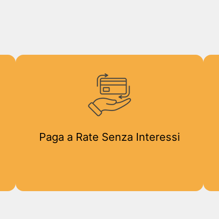
Paga a Rate Senza Interessi