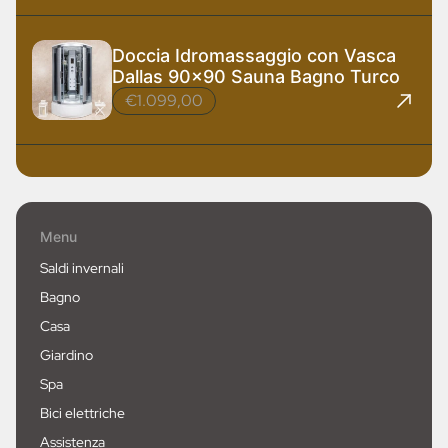
Doccia Idromassaggio con Vasca
Dallas 90x90 Sauna Bagno Turco
€1.099,00
Menu
Saldi invernali
Bagno
Casa
Giardino
Spa
Bici elettriche
Assistenza