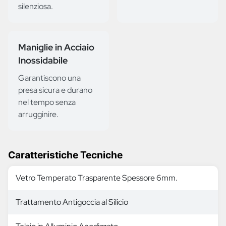
silenziosa.
Maniglie in Acciaio
Inossidabile
Garantiscono una
presa sicura e durano
nel tempo senza
arrugginire.
Caratteristiche Tecniche
Vetro Temperato Trasparente Spessore 6mm.
Trattamento Antigoccia al Silicio