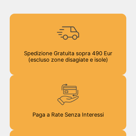
Spedizione Gratuita sopra 490 Eur
(escluso zone disagiate e isole)
Paga a Rate Senza Interessi