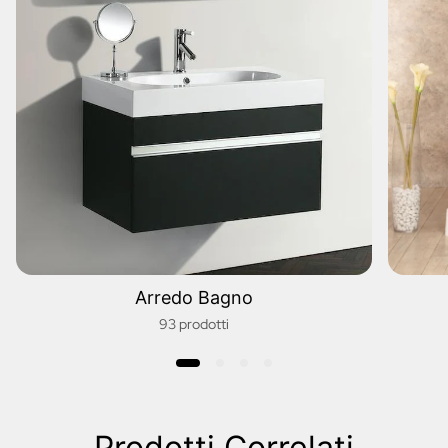
Arredo Bagno
93 prodotti
Prodotti Correlati