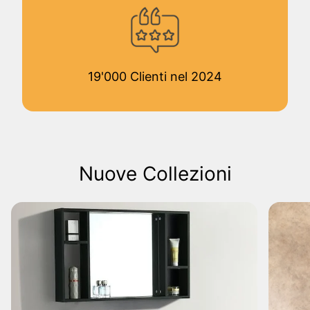
19'000 Clienti nel 2024
Nuove Collezioni