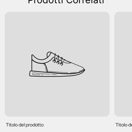
Titolo del prodotto
Titolo d