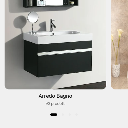
Arredo Bagno
93 prodotti