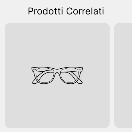
Prodotti Correlati