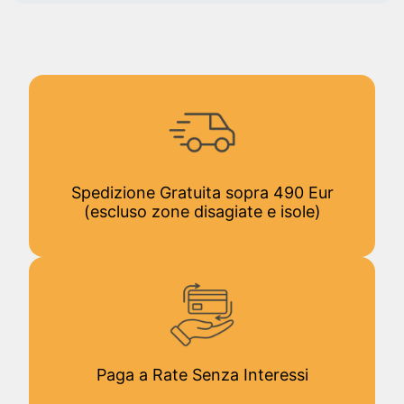
Spedizione Gratuita sopra 490 Eur
(escluso zone disagiate e isole)
Paga a Rate Senza Interessi