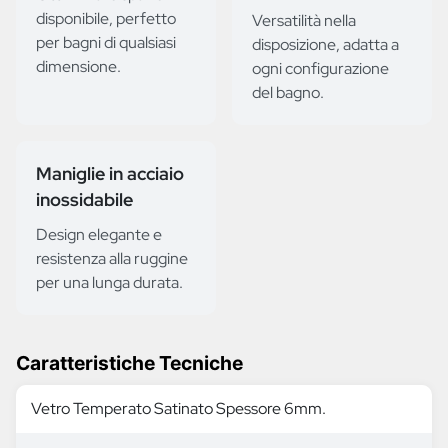
disponibile, perfetto
Versatilità nella
per bagni di qualsiasi
disposizione, adatta a
dimensione.
ogni configurazione
del bagno.
Maniglie in acciaio
inossidabile
Design elegante e
resistenza alla ruggine
per una lunga durata.
Caratteristiche Tecniche
Vetro Temperato Satinato Spessore 6mm.