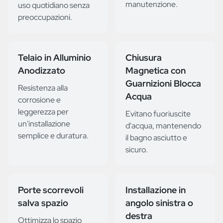
manutenzione.
uso quotidiano senza
preoccupazioni.
Telaio in Alluminio
Chiusura
Anodizzato
Magnetica con
Guarnizioni Blocca
Resistenza alla
Acqua
corrosione e
leggerezza per
Evitano fuoriuscite
un'installazione
d'acqua, mantenendo
semplice e duratura.
il bagno asciutto e
sicuro.
Porte scorrevoli
Installazione in
salva spazio
angolo sinistra o
destra
Ottimizza lo spazio