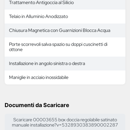
Trattamento Antigoccia al Silicio
Telaio in Alluminio Anodizzato
Chiusura Magnetica con Guarnizioni Blocca Acqua
Porte scorrevoli salva spazio su doppi cuscinetti di
ottone
Installazione in angolo sinistra o destra
Maniglie in acciaio inossidabile
Documenti da Scaricare
Scaricare 00003655 box doccia regolabile satinato
manuale installazione?v=5328930383890002287