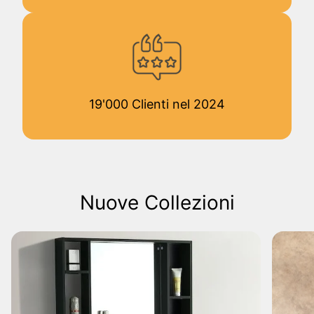
19'000 Clienti nel 2024
Nuove Collezioni