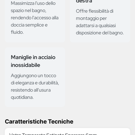
destra
Massimizza l'uso dello
spazio nel bagno,
Offre flessibilità di
rendendo l'accesso alla
montaggio per
doccia semplice e
adattarsi a qualsiasi
fluido.
disposizione del bagno.
Maniglie in acciaio
inossidabile
Aggiungono un tocco
di eleganza e durabilità,
resistendo all'usura
quotidiana.
Caratteristiche Tecniche