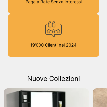
Paga a Rate Senza Interessi
19'000 Clienti nel 2024
Nuove Collezioni