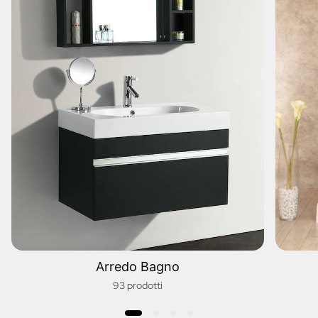
Arredo Bagno
93 prodotti