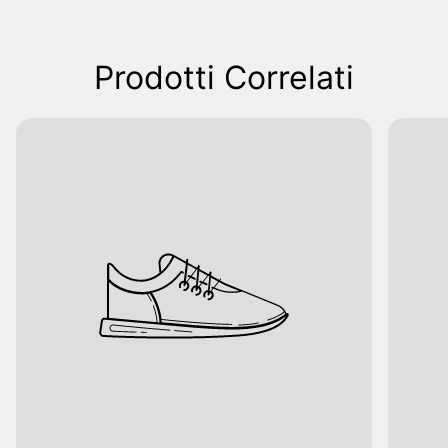
Prodotti Correlati