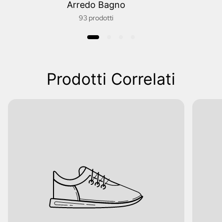
Arredo Bagno
93 prodotti
Prodotti Correlati