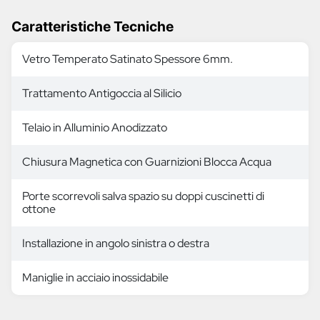
Caratteristiche Tecniche
Vetro Temperato Satinato Spessore 6mm.
Trattamento Antigoccia al Silicio
Telaio in Alluminio Anodizzato
Chiusura Magnetica con Guarnizioni Blocca Acqua
Porte scorrevoli salva spazio su doppi cuscinetti di
ottone
Installazione in angolo sinistra o destra
Maniglie in acciaio inossidabile