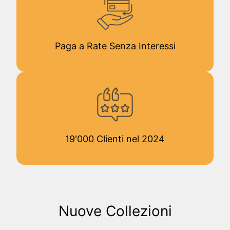
Paga a Rate Senza Interessi
19'000 Clienti nel 2024
Nuove Collezioni