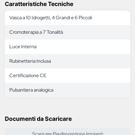
Caratteristiche Tecniche
Vasca a 10 Idrogetti, 4 Grandi e 6 Piccoli
Cromoterapia a 7 Tonalità
Luce Interna
Rubinetteria Inclusa
Certificazione CE
Pulsantiera analogica
Documenti da Scaricare
Scaricare Predisposizione Impianti