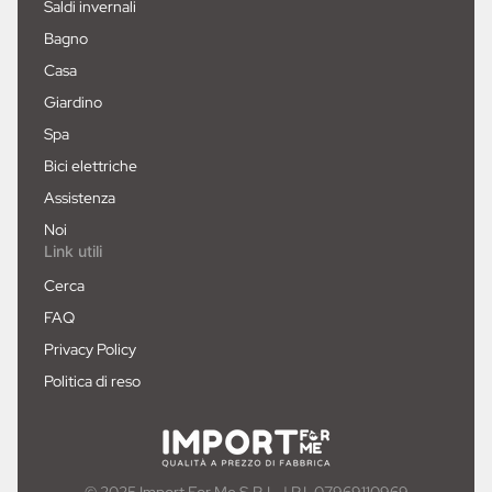
Saldi invernali
Bagno
Casa
Giardino
Spa
Bici elettriche
Assistenza
Noi
Link utili
Cerca
FAQ
Privacy Policy
Politica di reso