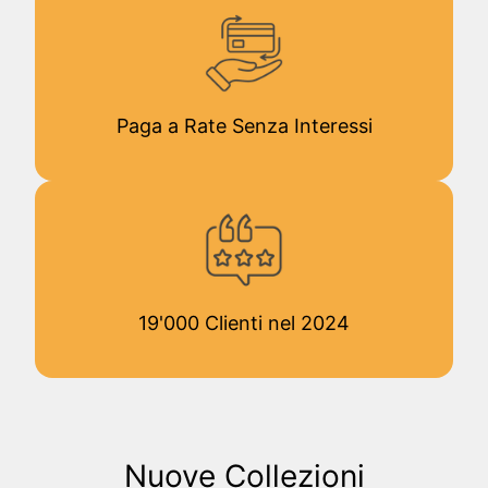
Paga a Rate Senza Interessi
19'000 Clienti nel 2024
Nuove Collezioni