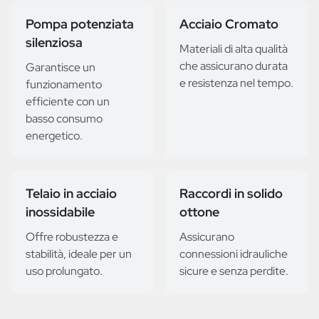
Pompa potenziata
Acciaio Cromato
silenziosa
Materiali di alta qualità
che assicurano durata
Garantisce un
e resistenza nel tempo.
funzionamento
efficiente con un
basso consumo
energetico.
Telaio in acciaio
Raccordi in solido
inossidabile
ottone
Offre robustezza e
Assicurano
stabilità, ideale per un
connessioni idrauliche
uso prolungato.
sicure e senza perdite.