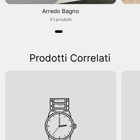
Arredo Bagno
93 prodotti
Prodotti Correlati