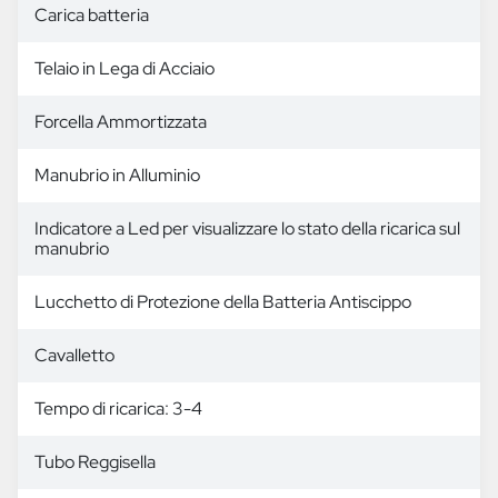
Carica batteria
Telaio in Lega di Acciaio
Forcella Ammortizzata
Manubrio in Alluminio
Indicatore a Led per visualizzare lo stato della ricarica sul
manubrio
Lucchetto di Protezione della Batteria Antiscippo
Cavalletto
Tempo di ricarica: 3-4
Tubo Reggisella