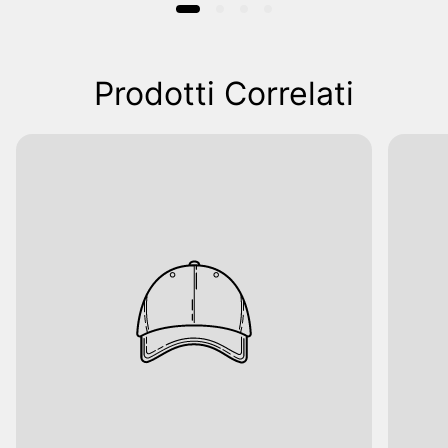
Prodotti Correlati