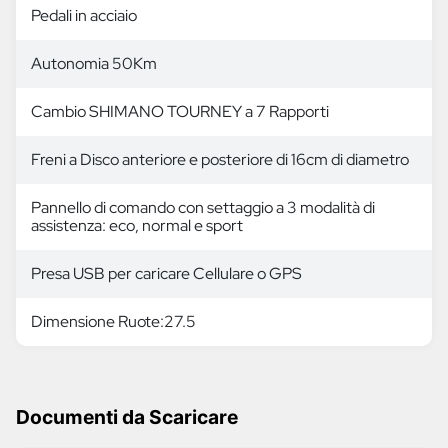
Pedali in acciaio
Autonomia 50Km
Cambio SHIMANO TOURNEY a 7 Rapporti
Freni a Disco anteriore e posteriore di 16cm di diametro
Pannello di comando con settaggio a 3 modalità di
assistenza: eco, normal e sport
Presa USB per caricare Cellulare o GPS
Dimensione Ruote:27.5
Documenti da Scaricare