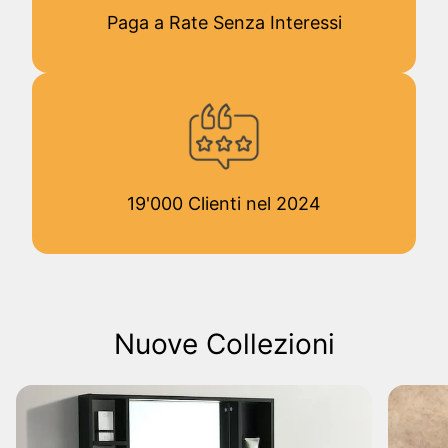
Paga a Rate Senza Interessi
19'000 Clienti nel 2024
Nuove Collezioni