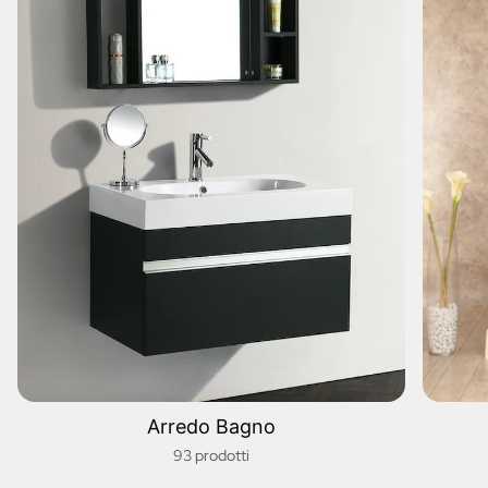
Arredo Bagno
93 prodotti