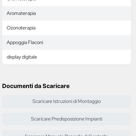
Aromaterapia
Ozonoterapia
Appoggia Flaconi
display digitale
Documenti da Scaricare
Scaricare Istruzioni di Montaggio
Scaricare Predisposizione Impianti