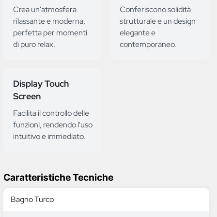
Crea un'atmosfera
Conferiscono solidità
rilassante e moderna,
strutturale e un design
perfetta per momenti
elegante e
di puro relax.
contemporaneo.
Display Touch
Screen
Facilita il controllo delle
funzioni, rendendo l'uso
intuitivo e immediato.
Caratteristiche Tecniche
Bagno Turco