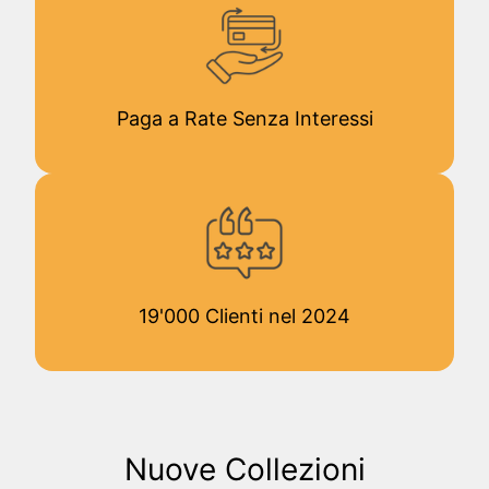
Paga a Rate Senza Interessi
19'000 Clienti nel 2024
Nuove Collezioni