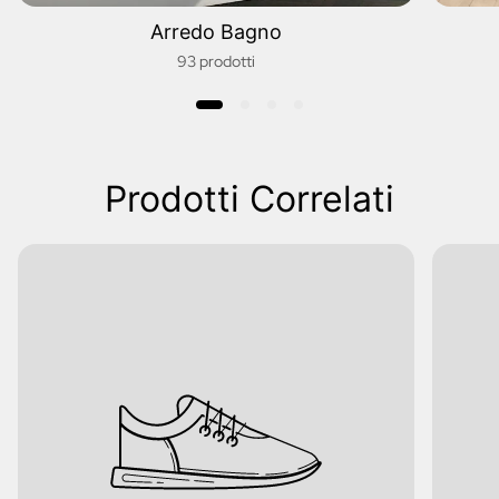
Arredo Bagno
93 prodotti
Prodotti Correlati