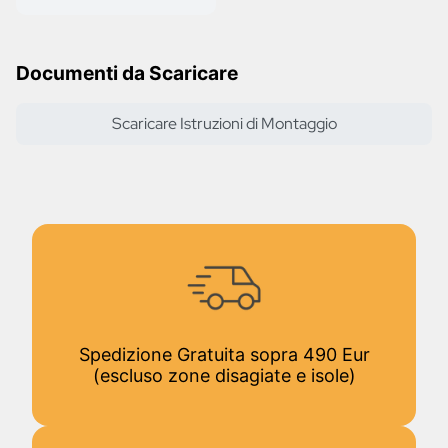
Documenti da Scaricare
Scaricare Istruzioni di Montaggio
Spedizione Gratuita sopra 490 Eur
(escluso zone disagiate e isole)