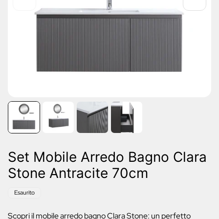
Set Mobile Arredo Bagno Clara
Stone Antracite 70cm
Etichetta
Esaurito
del
prodotto:
Scopri il mobile arredo bagno Clara Stone: un perfetto