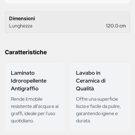
Dimensioni
Lunghezza
120.0 cm
Caratteristiche
Laminato
Lavabo in
Idroropellente
Ceramica di
Antigraffio
Qualità
Rende il mobile
Offre una superficie
resistente all'acqua e ai
liscia e facile da pulire,
graffi, ideale per l'uso
garantendo igiene e
quotidiano.
durata.