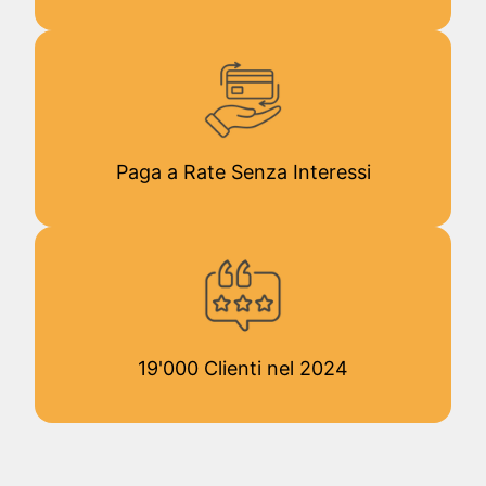
Paga a Rate Senza Interessi
19'000 Clienti nel 2024