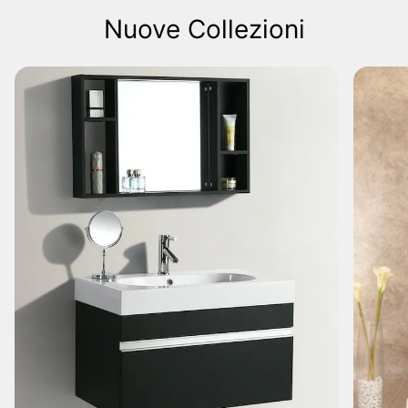
Nuove Collezioni