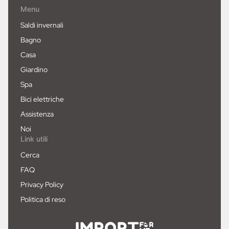
Menu
Saldi invernali
Bagno
Casa
Giardino
Spa
Bici elettriche
Assistenza
Noi
Link utili
Cerca
FAQ
Privacy Policy
Politica di reso