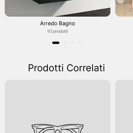
Arredo Bagno
93 prodotti
Prodotti Correlati