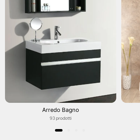
Arredo Bagno
93 prodotti