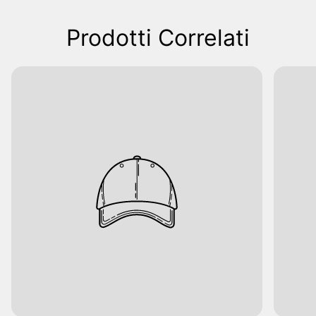
Prodotti Correlati