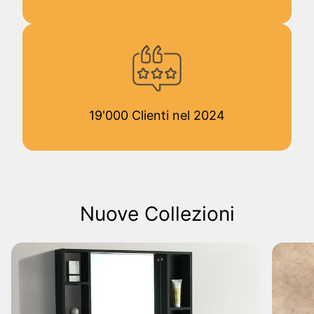
19'000 Clienti nel 2024
Nuove Collezioni