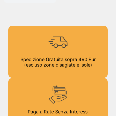
Spedizione Gratuita sopra 490 Eur
(escluso zone disagiate e isole)
Paga a Rate Senza Interessi