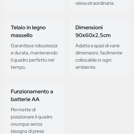
visiva straordinaria.
Telaio in legno
Dimensioni
massello
90x60x2.5cm
Garantisce robustezza
Adatta a spazi di varie
e durata, mantenendo
dimensioni, facilmente
il quadro perfetto nel
collocabile in ogni
tempo.
ambiente.
Funzionamento a
batterie AA
Permette di
posizionare il quadro
ovunque senza
bisogno di prese