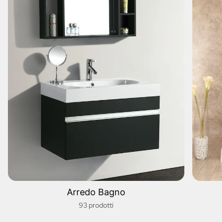
Arredo Bagno
93 prodotti