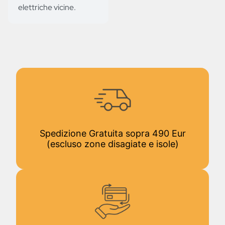
elettriche vicine.
Spedizione Gratuita sopra 490 Eur
(escluso zone disagiate e isole)