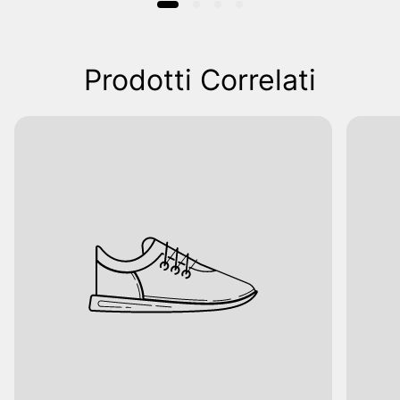
Prodotti Correlati