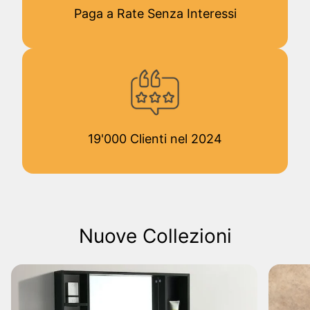
Paga a Rate Senza Interessi
19'000 Clienti nel 2024
Nuove Collezioni